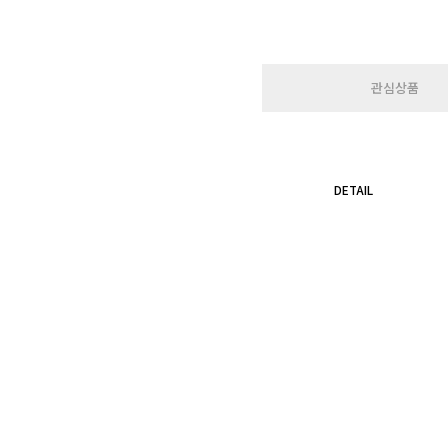
관심상품
DETAIL