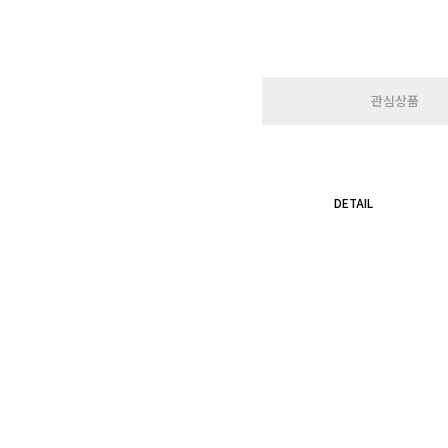
관심상품
DETAIL