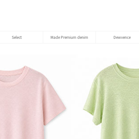
Select
Made Premium denim
Dewvence