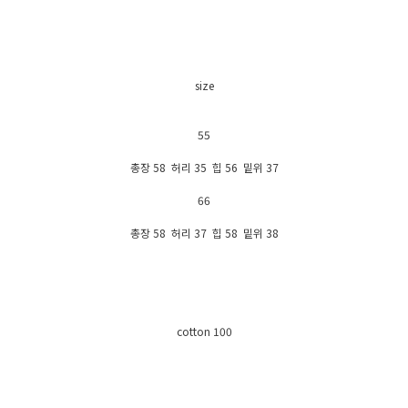
size
55
총장 58 허리 35 힙 56 밑위 37
66
총장 58 허리 37 힙 58 밑위 38
cotton 100