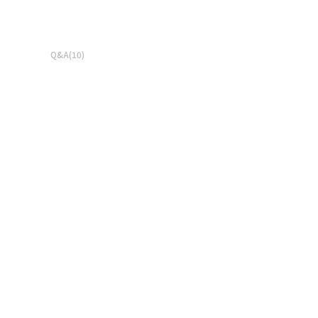
Q&A(10)