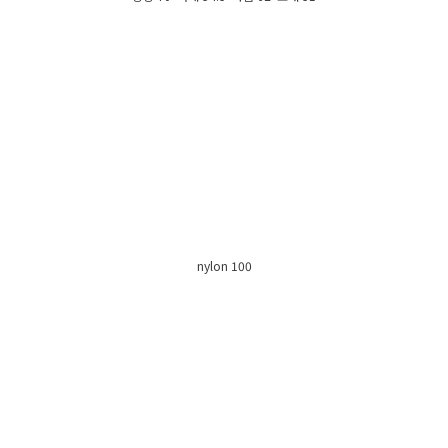
nylon 100