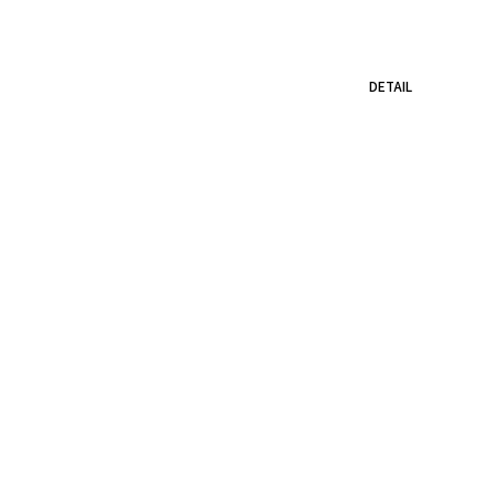
DETAIL