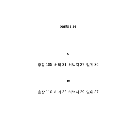
pants size
s
총장 105 허리 31 허벅지 27 밑위 36
m
총장 110 허리 32 허벅지 29 밑위 37