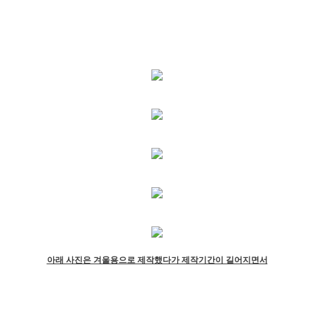
아래 사진은 겨울용으로 제작했다가 제작기간이 길어지면서