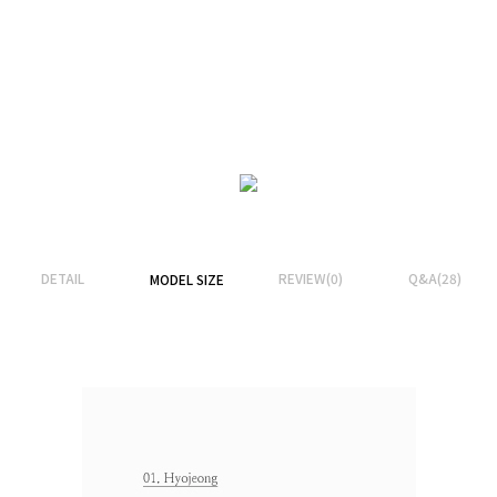
DETAIL
REVIEW(0)
Q&A(28)
MODEL SIZE