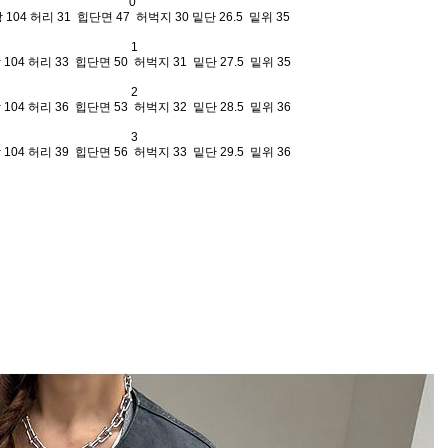
0
 104 허리 31 힙단면 47 허벅지 30 밑단 26.5 밑위 35
1
 104 허리 33 힙단면 50 허벅지 31 밑단 27.5 밑위 35
2
 104 허리 36 힙단면 53 허벅지 32 밑단 28.5 밑위 36
3
 104 허리 39 힙단면 56 허벅지 33 밑단 29.5 밑위 36