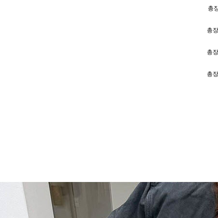
총장
총장
총장
총장