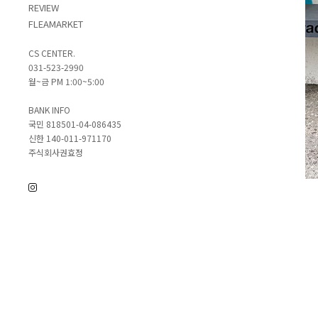
REVIEW
FLEAMARKET
CS CENTER.
031-523-2990
월~금 PM 1:00~5:00
BANK INFO
국민 818501-04-086435
신한 140-011-971170
주식회사권효정