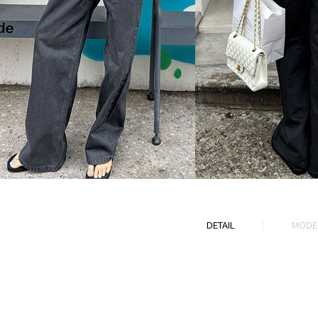
DETAIL
MODEL