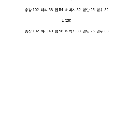
총장 102 허리 38 힙 54 허벅지 32 밑단 25 밑위 32
L (28)
총장 102 허리 40 힙 56 허벅지 33 밑단 25 밑위 33