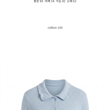
총장 60 어깨 34 가슴 42 소매 62
cotton 100