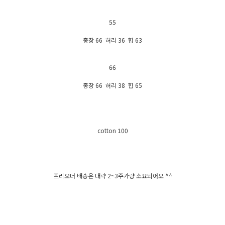
55
총장 66 허리 36 힙 63
66
총장 66 허리 38 힙 65
cotton 100
프리오더 배송은 대략 2~3주가량 소요되어요 ^^