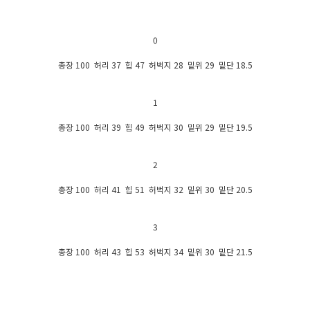
0
총장 100 허리 37 힙 47 허벅지 28 밑위 29 밑단 18.5
1
총장 100 허리 39 힙 49 허벅지 30 밑위 29 밑단 19.5
2
총장 100 허리 41 힙 51 허벅지 32 밑위 30 밑단 20.5
3
총장 100 허리 43 힙 53 허벅지 34 밑위 30 밑단 21.5