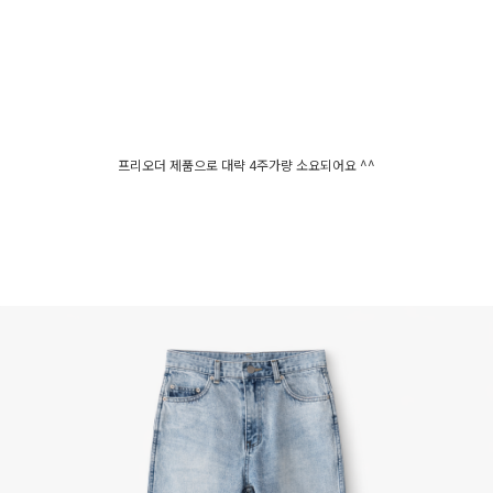
프리오더 제품으로 대략 4주가량 소요되어요 ^^