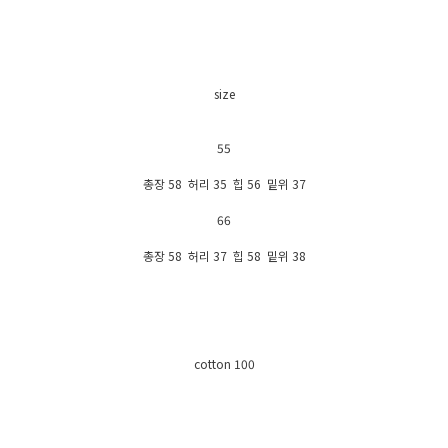
size
55
총장 58 허리 35 힙 56 밑위 37
66
총장 58 허리 37 힙 58 밑위 38
cotton 100