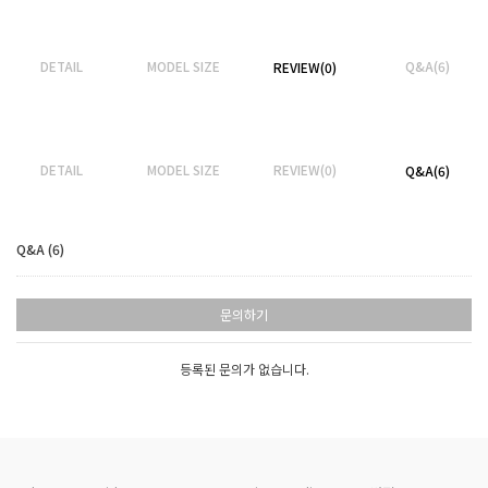
DETAIL
MODEL SIZE
Q&A(6)
REVIEW(0)
DETAIL
MODEL SIZE
REVIEW(0)
Q&A(6)
Q&A (6)
문의하기
등록된 문의가 없습니다.