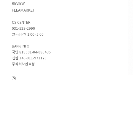
REVIEW
FLEAMARKET
CS CENTER.
031-523-2990
월~금 PM 1:00~5:00
BANK INFO
국민 818501-04-086435
신한 140-011-971170
주식회사권효정