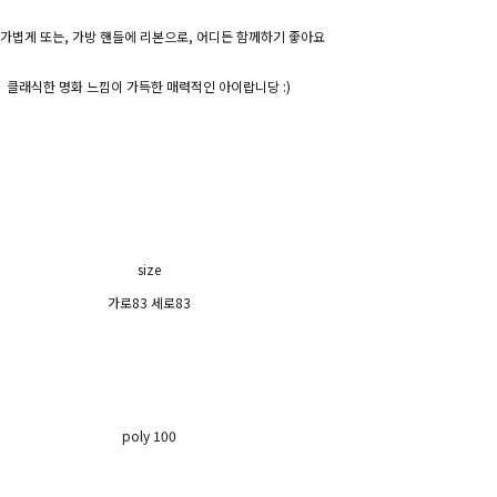
 가볍게 또는, 가방 핸들에 리본으로, 어디든 함께하기 좋아요
클래식한 명화 느낌이 가득한 매력적인 아이랍니당 :)
size
가로83 세로83
poly 100