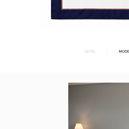
DETAIL
MODE