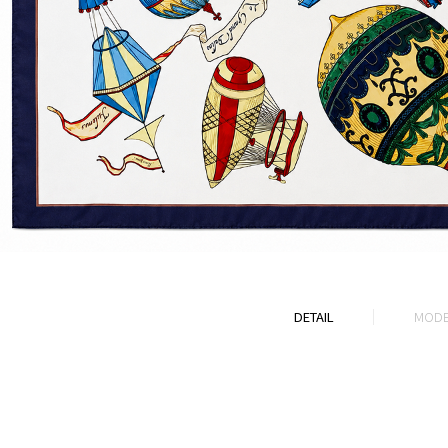
DETAIL
MODE