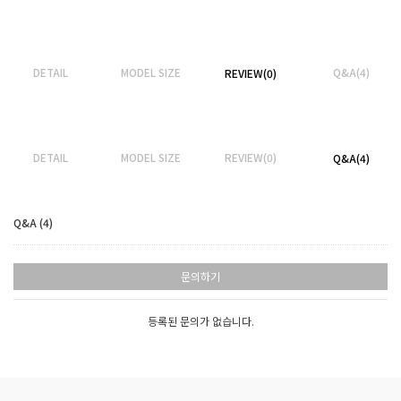
DETAIL
MODEL SIZE
Q&A(4)
REVIEW(0)
DETAIL
MODEL SIZE
REVIEW(0)
Q&A(4)
Q&A (4)
문의하기
등록된 문의가 없습니다.