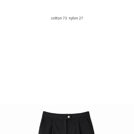
cotton 73 nylon 27