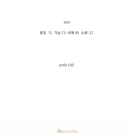
size
총장 71 가슴 73 어깨 45 소매 27
poly 100