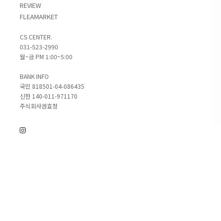
REVIEW
FLEAMARKET
CS CENTER.
031-523-2990
월~금 PM 1:00~5:00
BANK INFO
국민 818501-04-086435
신한 140-011-971170
주식회사권효정