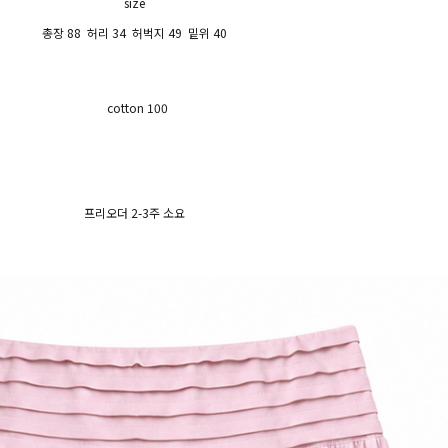
size
총장 88 허리 34 허벅지 49 밑위 40
cotton 100
프리오더 2-3주 소요