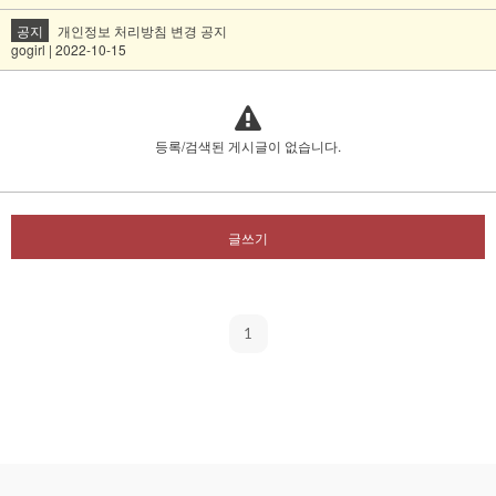
공지
개인정보 처리방침 변경 공지
gogirl | 2022-10-15
등록/검색된 게시글이 없습니다.
글쓰기
1