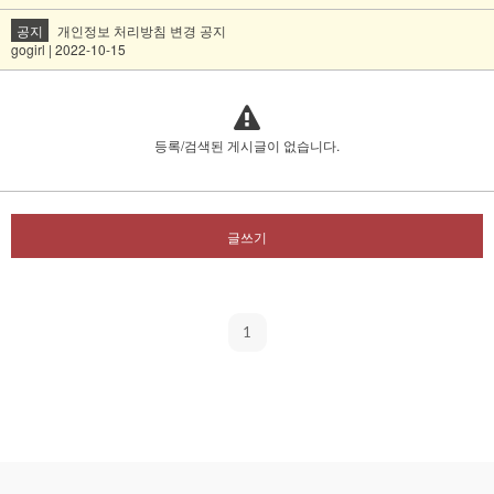
공지
개인정보 처리방침 변경 공지
gogirl | 2022-10-15
등록/검색된 게시글이 없습니다.
글쓰기
1