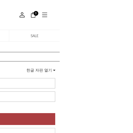
0
SALE
한글 자판 열기