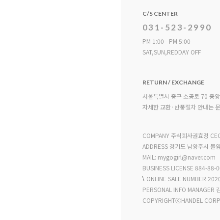
C/S CENTER
031-523-2990
PM 1:00 - PM 5:00
SAT,SUN,REDDAY OFF
RETURN / EXCHANGE
서울특별시 중구 소공로 70 중
자세한 교환·반품절차 안내는 
COMPANY 주식회사권효정 CE
ADDRESS 경기도 남양주시 불암로
MAIL: mygogirl@naver.com
BUSINESS LICENSE 884-88-
\
ONLINE SALE NUMBER 20
PERSONAL INFO MANAGER
COPYRIGHTⓒHANDEL CORP.A