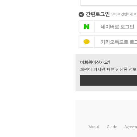
네이버로 로그인
카카오톡으로 로
비회원이신가요?
회원이 되시면 빠른 신상품 정보
About
Guide
Agreem