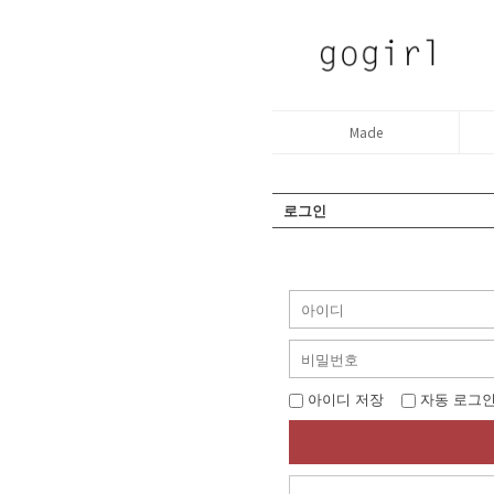
Made
로그인
아이디 저장
자동 로그