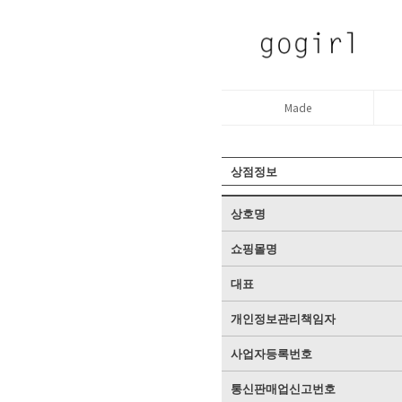
Made
상점정보
상호명
쇼핑몰명
대표
개인정보관리책임자
사업자등록번호
통신판매업신고번호