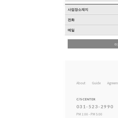
사업장소재지
전화
메일
이
About
Guide
Agreem
C/S CENTER
031-523-2990
PM 1:00 - PM 5:00